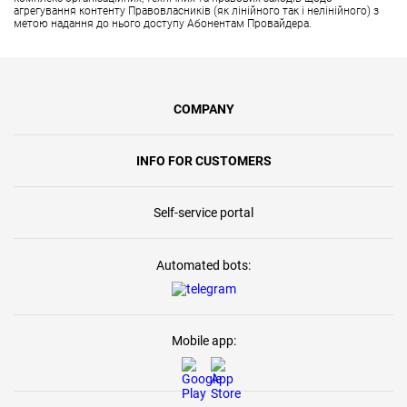
агрегування контенту Правовласників (як лінійного так і нелінійного) з
метою надання до нього доступу Абонентам Провайдера.
COMPANY
INFO FOR CUSTOMERS
Self-service portal
Automated bots:
Mobile app: