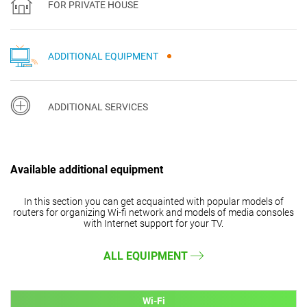
FOR PRIVATE HOUSE
ADDITIONAL EQUIPMENT
ADDITIONAL SERVICES
Available additional equipment
In this section you can get acquainted with popular models of
routers for organizing Wi-fi network and models of media consoles
with Internet support for your TV.
ALL EQUIPMENT
Wi-Fi