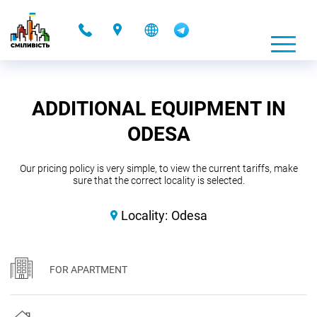
-
ADDITIONAL EQUIPMENT IN
ODESA
Our pricing policy is very simple, to view the current tariffs, make
sure that the correct locality is selected.
Locality:
Odesa
FOR APARTMENT