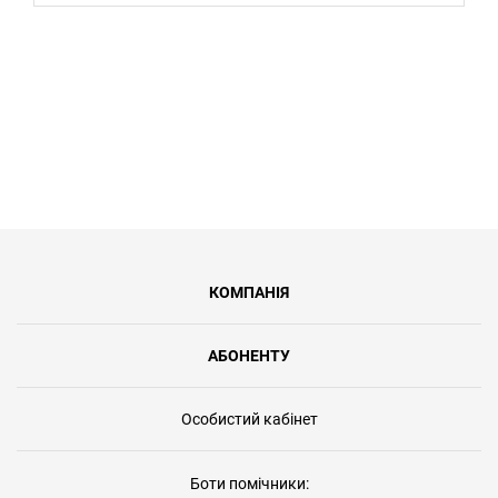
КОМПАНІЯ
АБОНЕНТУ
Особистий кабінет
Боти помічники: