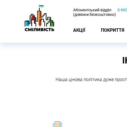
-
Абонентський відділ:
0-80
(дзвінки безкоштовно)
АКЦІЇ
ПОКРИТТЯ
Наша цінова політика дуже прост