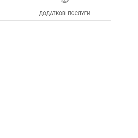
ДОДАТКОВІ ПОСЛУГИ