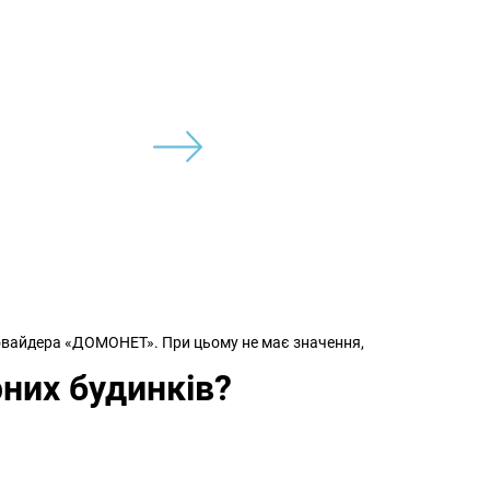
ровайдера «ДОМОНЕТ». При цьому не має значення,
них будинків?