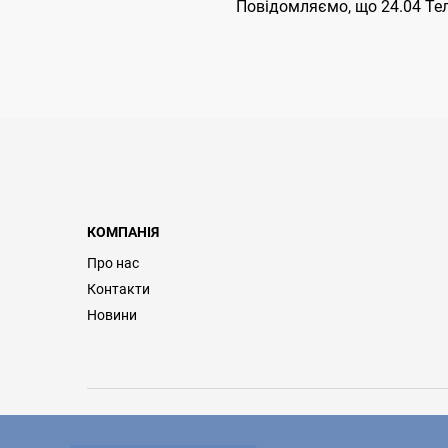
Повідомляємо, що 24.04 Тел
КОМПАНІЯ
Про нас
Контакти
Новини