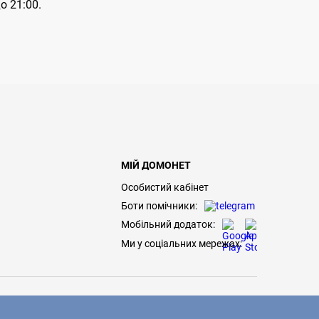
о 21:00.
МІЙ ДОМОНЕТ
Особистий кабінет
Боти помічники:
Мобільний додаток:
Ми у соціальних мережах: