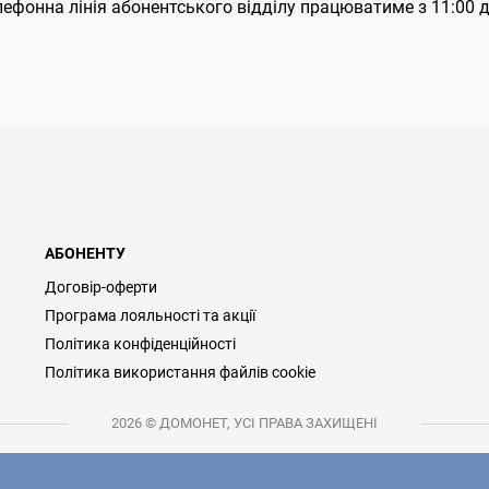
ефонна лінія абонентського відділу працюватиме з 11:00 д
АБОНЕНТУ
Договір-оферти
Програма лояльності та акції
Політика конфіденційності
Політика використання файлів cookie
2026 © ДОМОНЕТ, УСІ ПРАВА ЗАХИЩЕНІ