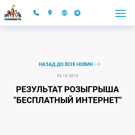
-
НАЗАД ДО ВСІХ НОВИН
29.12.2015
РЕЗУЛЬТАТ РОЗЫГРЫША
"БЕСПЛАТНЫЙ ИНТЕРНЕТ"