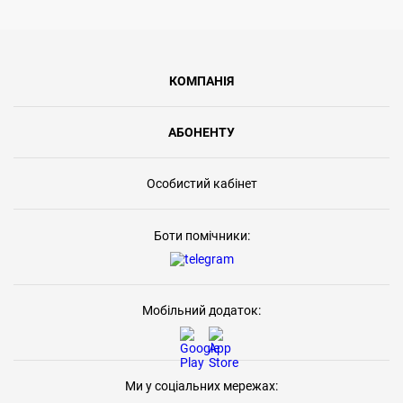
КОМПАНІЯ
АБОНЕНТУ
Особистий кабінет
Боти помічники:
Мобільний додаток:
Ми у соціальних мережах: