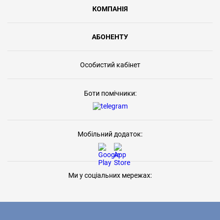
КОМПАНІЯ
АБОНЕНТУ
Особистий кабінет
Боти помічники:
Мобільний додаток:
Ми у соціальних мережах: