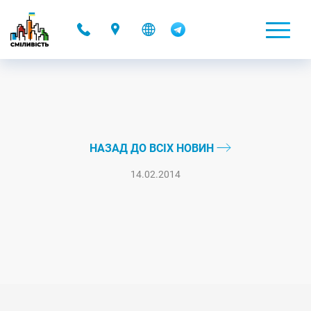
-
НАЗАД ДО ВСІХ НОВИН
14.02.2014