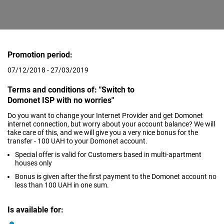
Promotion period:
07/12/2018 - 27/03/2019
Terms and conditions of: "Switch to
Domonet ISP with no worries"
Do you want to change your Internet Provider and get Domonet
internet connection, but worry about your account balance? We will
take care of this, and we will give you a very nice bonus for the
transfer - 100 UAH to your Domonet account.
Special offer is valid for Customers based in multi-apartment
houses only
Bonus is given after the first payment to the Domonet account no
less than 100 UAH in one sum.
Is available for: