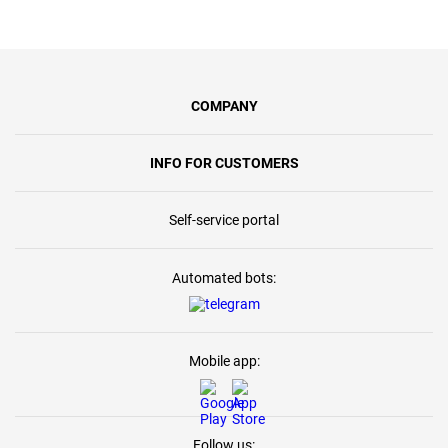
COMPANY
INFO FOR CUSTOMERS
Self-service portal
Automated bots:
Mobile app:
Follow us: