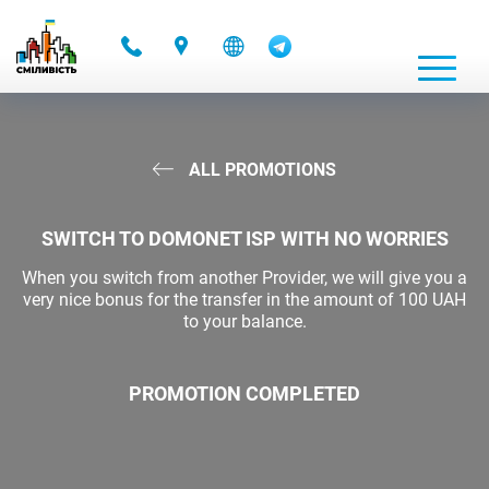
-
ALL PROMOTIONS
SWITCH TO DOMONET ISP WITH NO WORRIES
When you switch from another Provider, we will give you a
very nice bonus for the transfer in the amount of 100 UAH
to your balance.
PROMOTION COMPLETED