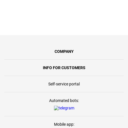
COMPANY
INFO FOR CUSTOMERS
Self-service portal
Automated bots:
Mobile app: