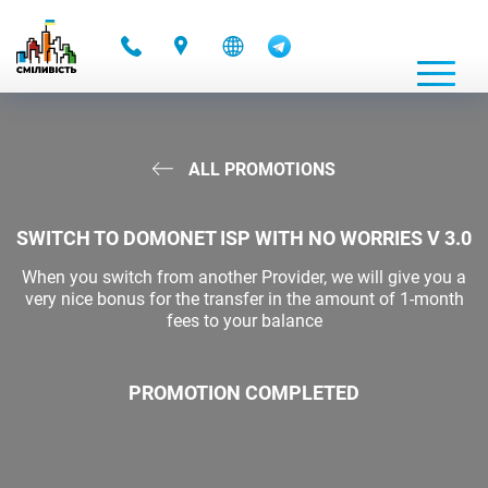
-
ALL PROMOTIONS
SWITCH TO DOMONET ISP WITH NO WORRIES V 3.0
When you switch from another Provider, we will give you a
very nice bonus for the transfer in the amount of 1-month
fees to your balance
PROMOTION COMPLETED