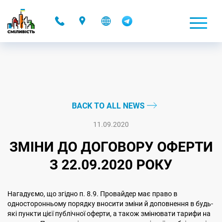
-
BACK TO ALL NEWS
11.09.2020
ЗМІНИ ДО ДОГОВОРУ ОФЕРТИ
З 22.09.2020 РОКУ
Нагадуємо, що згідно п. 8.9. Провайдер має право в
односторонньому порядку вносити зміни й доповнення в будь-
які пункти цієї публічної оферти, а також змінювати тарифи на