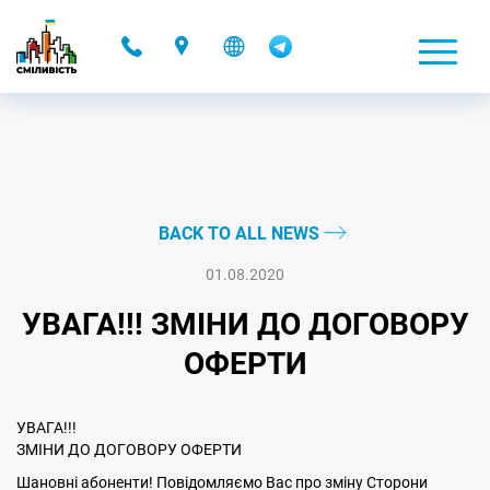
-
BACK TO ALL NEWS
01.08.2020
УВАГА!!! ЗМІНИ ДО ДОГОВОРУ
ОФЕРТИ
УВАГА!!!
ЗМІНИ ДО ДОГОВОРУ ОФЕРТИ
Шановні абоненти! Повідомляємо Вас про зміну Сторони