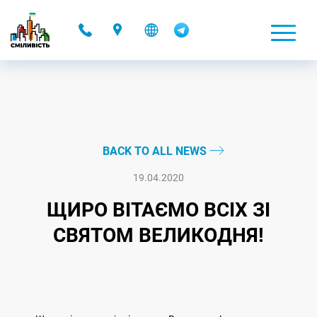
-
BACK TO ALL NEWS
19.04.2020
ЩИРО ВІТАЄМО ВСІХ ЗІ
СВЯТОМ ВЕЛИКОДНЯ!