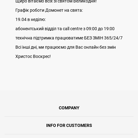
Щиро вітаємо всіх зі святом Великодня!
Графік роботи Домонет на свята:
19.04 в неділю:
абонентський відділ та call centre з 09:00 до 19:00
технічна підтримка працюватиме БЕЗ ЗМІН 365/24/7
Всі інші дні, ми працюємо для Вас онлайн без змін
Христос Воскрес!
COMPANY
INFO FOR CUSTOMERS